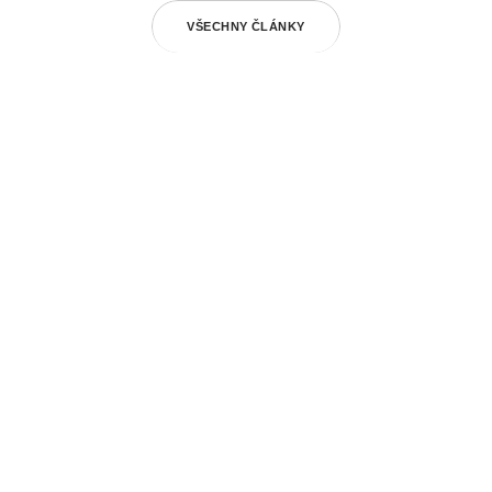
VŠECHNY ČLÁNKY