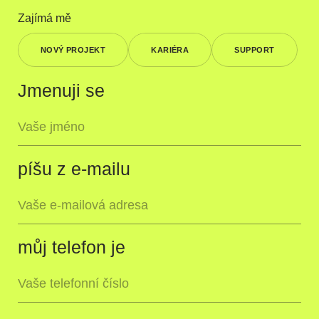
Zajímá mě
NOVÝ PROJEKT
KARIÉRA
SUPPORT
Jmenuji se
píšu z e-mailu
můj telefon je