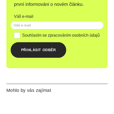
první informováni o novém článku.
Váš e-mail
Souhlasím se zpracováním osobních údajů
PŘIHLÁSIT ODBĚR
Mohlo by vás zajímat