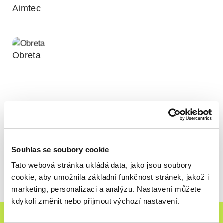
Aimtec
Obreta
Souhlas se soubory cookie
Tato webová stránka ukládá data, jako jsou soubory
cookie, aby umožnila základní funkčnost stránek, jakož i
marketing, personalizaci a analýzu. Nastavení můžete
kdykoli změnit nebo přijmout výchozí nastavení.