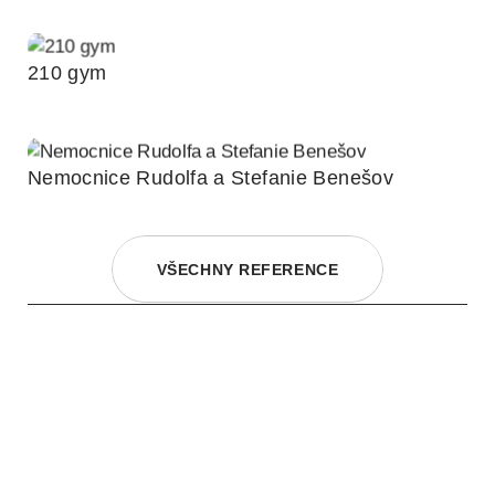
210 gym
Nemocnice Rudolfa a Stefanie Benešov
VŠECHNY REFERENCE