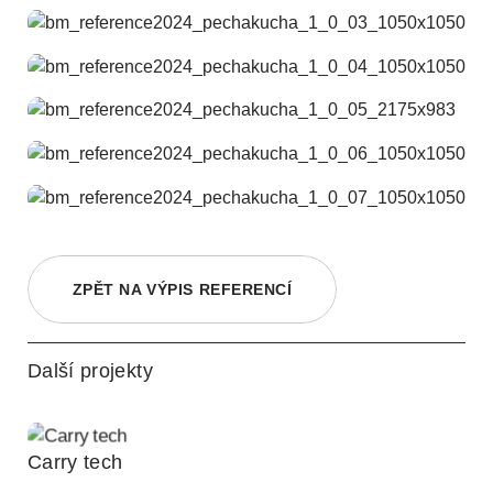
ZPĚT NA VÝPIS REFERENCÍ
Další projekty
Carry tech