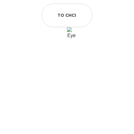
TO CHCI