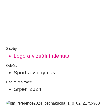
Služby
Logo a vizuální identita
Odvětví
Sport a volný čas
Datum realizace
Srpen 2024