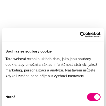
Souhlas se soubory cookie
Tato webová stránka ukládá data, jako jsou soubory
cookie, aby umožnila základní funkčnost stránek, jakož i
marketing, personalizaci a analýzu. Nastavení můžete
kdykoli změnit nebo přijmout výchozí nastavení.
Výběr
Nutné
souhlasu