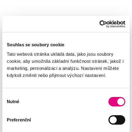
Souhlas se soubory cookie
Tato webová stránka ukládá data, jako jsou soubory
cookie, aby umožnila základní funkčnost stránek, jakož i
marketing, personalizaci a analýzu. Nastavení můžete
kdykoli změnit nebo přijmout výchozí nastavení.
Výběr
Nutné
souhlasu
Preferenční