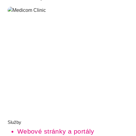
Služby
Webové stránky a portály