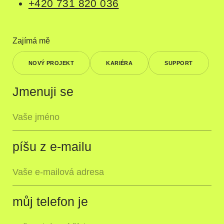
+420 731 820 036
Zajímá mě
NOVÝ PROJEKT
KARIÉRA
SUPPORT
Jmenuji se
píšu z e-mailu
můj telefon je