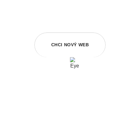
CHCI NOVÝ WEB