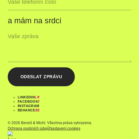
a mám na srdci
ODESLAT ZPRÁVU
LINKEDIN
FACEBOOK
INSTAGRAM
BEHANCE
© 2026 Beneš & Michl. Všechna práva vyhrazena.
Ochrana osobních údajů
Nastavení cookies