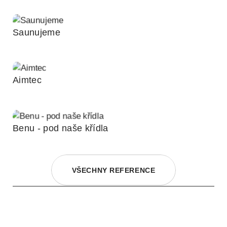
Saunujeme
Aimtec
Benu - pod naše křídla
VŠECHNY REFERENCE