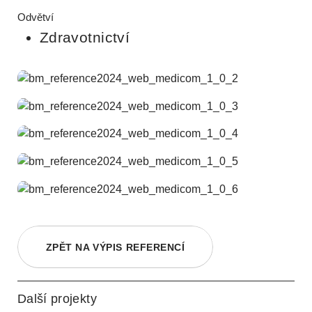
Odvětví
Zdravotnictví
ZPĚT NA VÝPIS REFERENCÍ
Další projekty