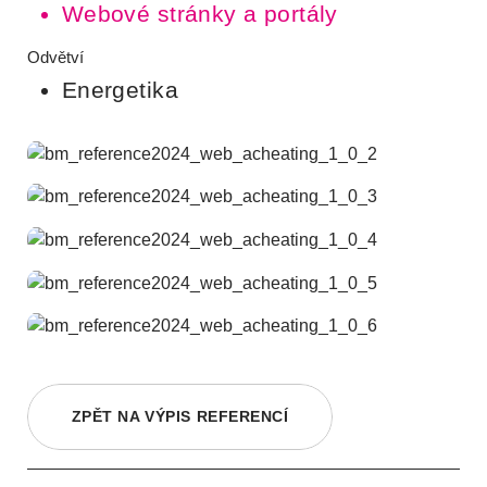
Webové stránky a portály
Odvětví
Energetika
ZPĚT NA VÝPIS REFERENCÍ