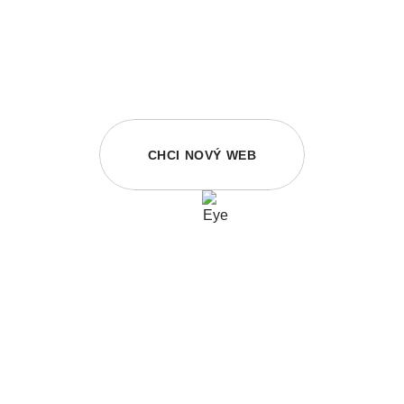
CHCI NOVÝ WEB