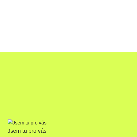
Jsem tu pro vás