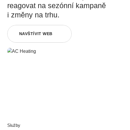
reagovat na sezónní kampaně
i změny na trhu.
NAVŠTÍVIT WEB
Služby