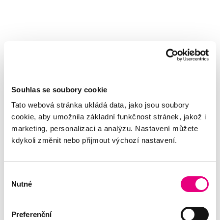
Souhlas se soubory cookie
Tato webová stránka ukládá data, jako jsou soubory
cookie, aby umožnila základní funkčnost stránek, jakož i
marketing, personalizaci a analýzu. Nastavení můžete
kdykoli změnit nebo přijmout výchozí nastavení.
Výběr
Nutné
souhlasu
Preferenční