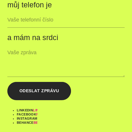
můj telefon je
a mám na srdci
ODESLAT ZPRÁVU
LINKEDIN
FACEBOOK
INSTAGRAM
BEHANCE