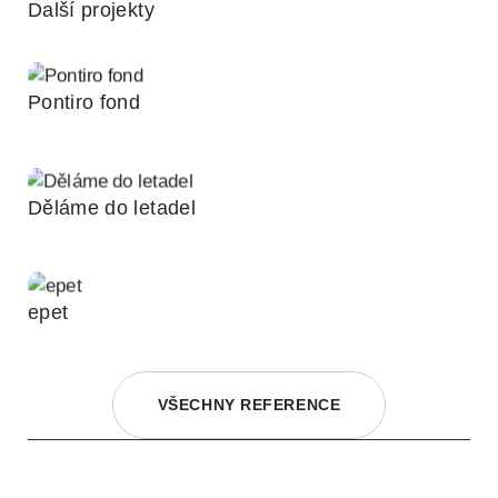
Další projekty
Pontiro fond
Děláme do letadel
epet
VŠECHNY REFERENCE